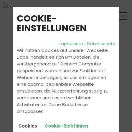
COOKIE-
EINSTELLUNGEN
Impressum
|
Datenschutz
Wir nutzen Cookies auf unserer Webseite.
Dabei handelt es sich um Dateien, die
vorübergehend auf Deinem Computer
gespeichert werden und zur Funktion der
Webseite beitragen, es uns ermöglichen
eine optimal bedienbare Webseite
anzubieten, die Nutzererfahrung stetig zu
verbessern und unsere werblichen
Aktivitäten an Deine Bedürfnisse
anzupassen.
Cookies
Cookie-Richtlinien