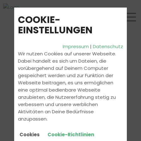
COOKIE-
EINSTELLUNGEN
Impressum
|
Datenschutz
Wir nutzen Cookies auf unserer Webseite.
Dabei handelt es sich um Dateien, die
vorübergehend auf Deinem Computer
gespeichert werden und zur Funktion der
Webseite beitragen, es uns ermöglichen
eine optimal bedienbare Webseite
anzubieten, die Nutzererfahrung stetig zu
verbessern und unsere werblichen
Aktivitäten an Deine Bedürfnisse
anzupassen.
Cookies
Cookie-Richtlinien