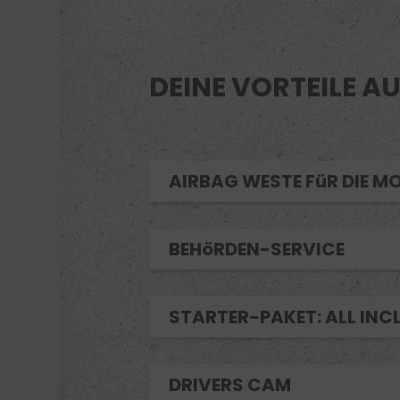
DEINE VORTEILE AU
AIRBAG WESTE FüR DIE 
BEHöRDEN-SERVICE
STARTER-PAKET: ALL INC
DRIVERS CAM