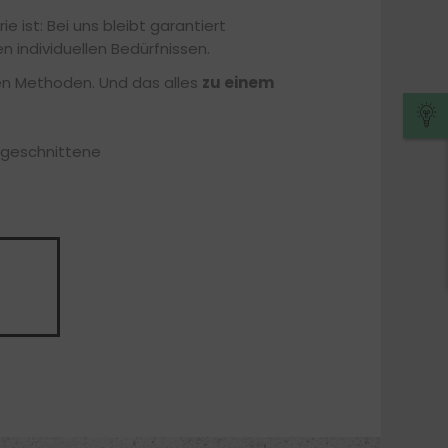
 ist: Bei uns bleibt garantiert
n individuellen Bedürfnissen.
en Methoden. Und das alles
zu einem
zugeschnittene