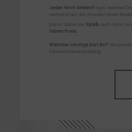
Jeder lernt anders!
Egal, welches De
niemand auf der Strecke! Unser flexib
Damit dabei der
Spaß
auch nicht zu 
fairen Preis.
Welcher Lerntyp bist Du?
Wir planen
Führerscheinausbildung.