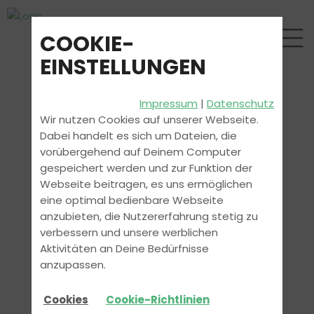
COOKIE-
EINSTELLUNGEN
Impressum
|
Datenschutz
Wir nutzen Cookies auf unserer Webseite.
Dabei handelt es sich um Dateien, die
vorübergehend auf Deinem Computer
gespeichert werden und zur Funktion der
Webseite beitragen, es uns ermöglichen
eine optimal bedienbare Webseite
anzubieten, die Nutzererfahrung stetig zu
verbessern und unsere werblichen
Aktivitäten an Deine Bedürfnisse
anzupassen.
Cookies
Cookie-Richtlinien